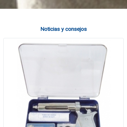
Noticias y consejos