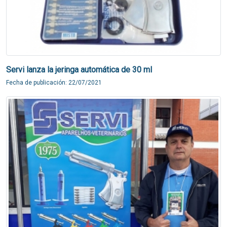
Servi lanza la jeringa automática de 30 ml
Fecha de publicación: 22/07/2021