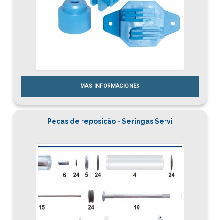
MAS INFORMACIONES
Peças de reposição - Seringas Servi