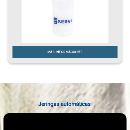
MAS INFORMACIONES
Jeringas automáticas