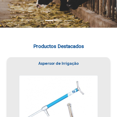
Productos Destacados
Aspersor de Irrigação