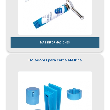
MAS INFORMACIONES
Isoladores para cerca elétrica