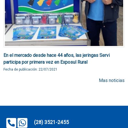
En el mercado desde hace 44 años, las jeringas Servi
participa por primera vez en Exposul Rural
Fecha de publicación: 22/07/2021
Mas noticias
(28) 3521-2455