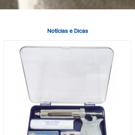
Notícias e Dicas