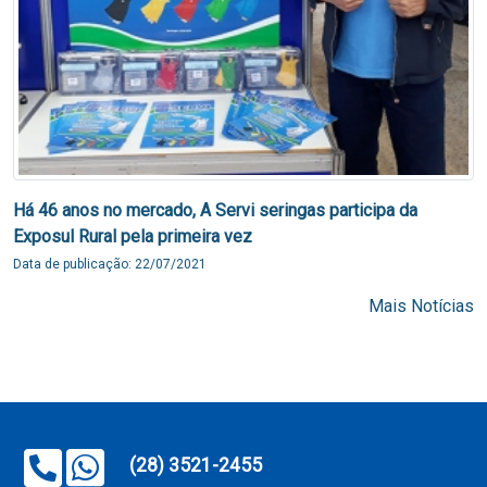
Há 46 anos no mercado, A Servi seringas participa da
Exposul Rural pela primeira vez
Data de publicação: 22/07/2021
Mais Notícias
(28) 3521-2455