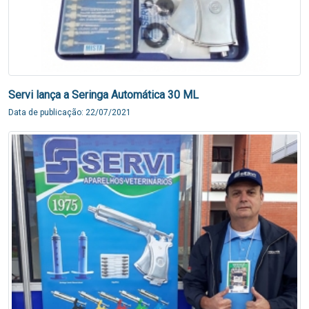
Servi lança a Seringa Automática 30 ML
Data de publicação: 22/07/2021