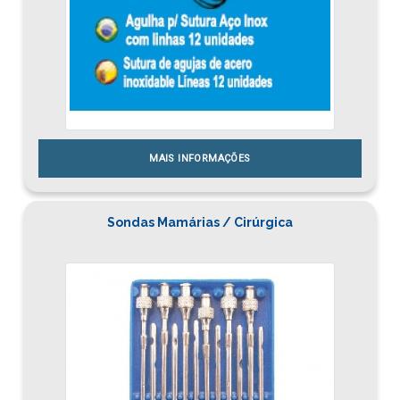
MAIS INFORMAÇÕES
Sondas Mamárias / Cirúrgica