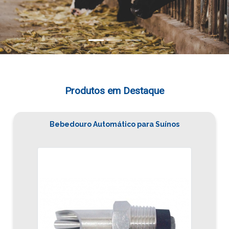
Produtos em Destaque
Bebedouro Automático para Suínos