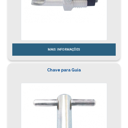
MAIS INFORMAÇÕES
Chave para Guia