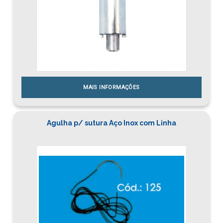
MAIS INFORMAÇÕES
Agulha p/ sutura Aço Inox com Linha