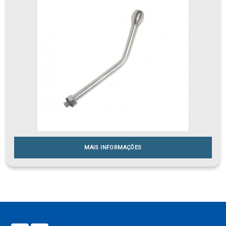
MAIS INFORMAÇÕES